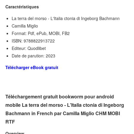
Caractéristiques
La terra del morso - L'Italia ctonia di Ingeborg Bachmann
Camilla Miglio
Format: Pdf, ePub, MOBI, FB2
ISBN: 9788822913722
Editeur: Quodlibet
Date de parution: 2023
Télécharger eBook gratuit
Téléchargement gratuit bookworm pour android
mobile La terra del morso - L'Italia ctonia di Ingeborg
Bachmann in French par Camilla Miglio CHM MOBI
RTF
Overview