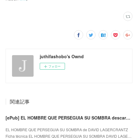
juthifashobo's Ownd
フォロー
関連記事
[ePub] EL HOMBRE QUE PERSEGUIA SU SOMBRA descargar gratis
EL HOMBRE QUE PERSEGUIA SU SOMBRA de DAVID LAGERCRANTZ
Ficha técnica EL HOMBRE QUE PERSEGUIA SU SOMBRA DAVID LAGE…