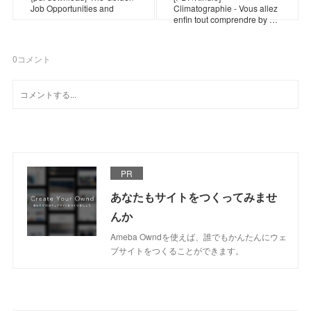
Job Opportunities and
Climatographie - Vous allez
enfin tout comprendre by …
0
コメント
PR
あなたもサイトをつくってみませ
んか
Ameba Owndを使えば、誰でもかんたんにウェ
ブサイトをつくることができます。