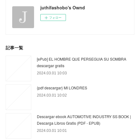
juthifashobo's Ownd
フォロー
記事一覧
[ePub] EL HOMBRE QUE PERSEGUIA SU SOMBRA
descargar gratis
2024.03.01 10:03
{pdf descargar} MI LONDRES
2024.03.01 10:02
Descargar ebook AUTOMOTIVE INDUSTRY SS BOOK |
Descarga Libros Gratis (PDF - EPUB)
2024.03.01 10:01