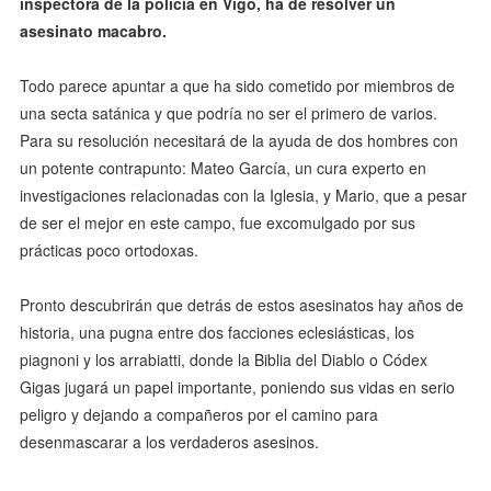
inspectora de la policía en Vigo, ha de resolver un
asesinato macabro.
Todo parece apuntar a que ha sido cometido por miembros de
una secta satánica y que podría no ser el primero de varios.
Para su resolución necesitará de la ayuda de dos hombres con
un potente contrapunto: Mateo García, un cura experto en
investigaciones relacionadas con la Iglesia, y Mario, que a pesar
de ser el mejor en este campo, fue excomulgado por sus
prácticas poco ortodoxas.
Pronto descubrirán que detrás de estos asesinatos hay años de
historia, una pugna entre dos facciones eclesiásticas, los
piagnoni y los arrabiatti, donde la Biblia del Diablo o Códex
Gigas jugará un papel importante, poniendo sus vidas en serio
peligro y dejando a compañeros por el camino para
desenmascarar a los verdaderos asesinos.