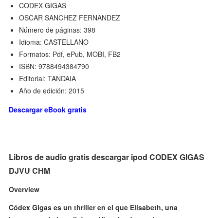
CODEX GIGAS
OSCAR SANCHEZ FERNANDEZ
Número de páginas: 398
Idioma: CASTELLANO
Formatos: Pdf, ePub, MOBI, FB2
ISBN: 9788494384790
Editorial: TANDAIA
Año de edición: 2015
Descargar eBook gratis
Libros de audio gratis descargar ipod CODEX GIGAS
DJVU CHM
Overview
Códex Gigas es un thriller en el que Elisabeth, una