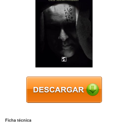
Ficha técnica