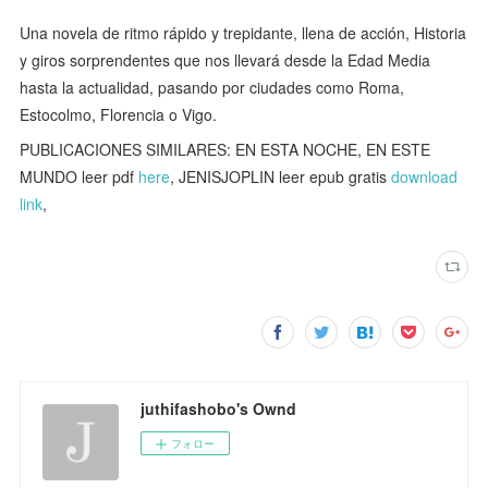
Una novela de ritmo rápido y trepidante, llena de acción, Historia
y giros sorprendentes que nos llevará desde la Edad Media
hasta la actualidad, pasando por ciudades como Roma,
Estocolmo, Florencia o Vigo.
PUBLICACIONES SIMILARES: EN ESTA NOCHE, EN ESTE
MUNDO leer pdf
here
, JENISJOPLIN leer epub gratis
download
link
,
juthifashobo's Ownd
フォロー