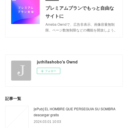
プレミアムプランでもっと自由な
サイトに
Ameba Owndで、広告非表示、画像容量無制
限、ページ数無制限などの機能を開放しよう。
juthifashobo's Ownd
フォロー
記事一覧
[ePub] EL HOMBRE QUE PERSEGUIA SU SOMBRA
descargar gratis
2024.03.01 10:03